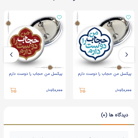
پیکسل من حجاب را دوست دارم
پیکسل من حجاب را دوست دارم
10,000
10,000
تومان
تومان
دیدگاه ها (0)