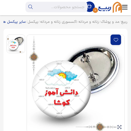
0
ربیع
مد و پوشاک
زنانه و مردانه
اکسسوری زنانه و مردانه
پیکسل
سایر پیکسل ها