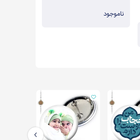
ناموجود