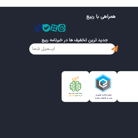
همراهی با ربیع
جدید ترین تخفیف ها در خبرنامه ربیع