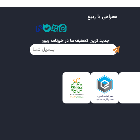
همراهی با ربیع
جدید ترین تخفیف ها در خبرنامه ربیع