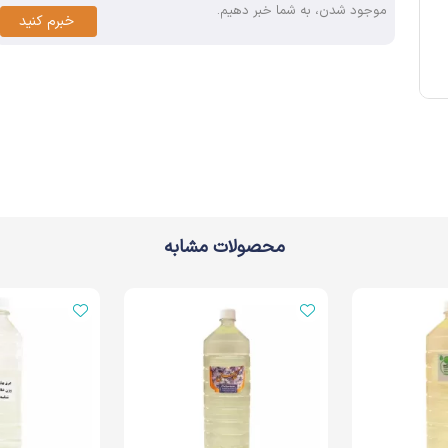
موجود شدن، به شما خبر دهیم.
خبرم کنید
محصولات مشابه