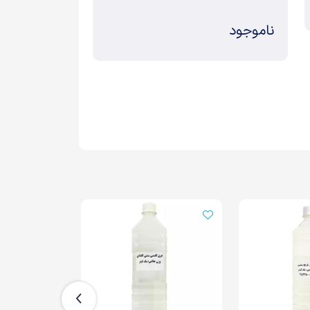
ناموجود