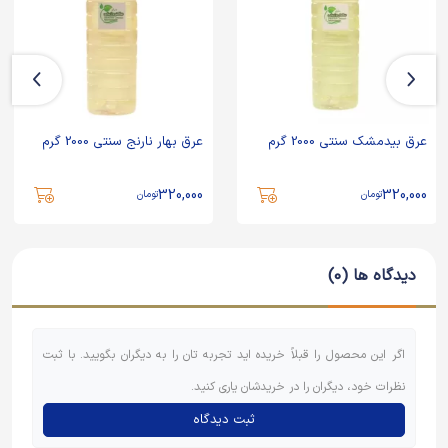
عرق بیدمشک سنتی 2000 گرم
عرق بهار نارنج سنتی 2000 گرم
320,000
320,000
تومان
تومان
دیدگاه ها (0)
اگر این محصول را قبلاً خریده اید تجربه تان را به دیگران بگویید. با ثبت
نظرات خود، دیگران را در خریدشان یاری کنید.
ثبت دیدگاه