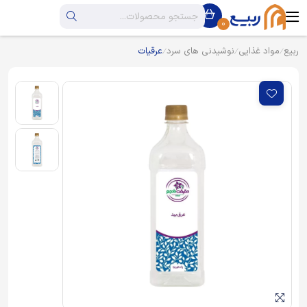
0
ربیع
مواد غذایی
نوشیدنی های سرد
عرقیات