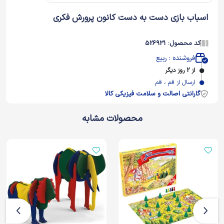
اسباب بازی دست به دست کانون پرورش فکری
کد محصول: 526931
فروشنده : ربیع
از 2 روز دیگر
ارسال از قم ، قم
گارانتی اصالت و سلامت فیزیکی کالا
محصولات مشابه