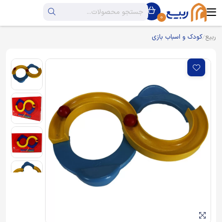
0
ربیع
کودک و اسباب بازی