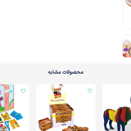
محصولات مشابه