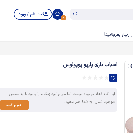
ثبت نام / ورود
0
 ربیع بفروشید!
اسباب بازی پارپو پوپولوس
این کالا فعلا موجود نیست اما می‌توانید زنگوله را بزنید تا به محض
موجود شدن، به شما خبر دهیم.
خبرم کنید