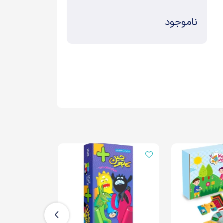
ناموجود