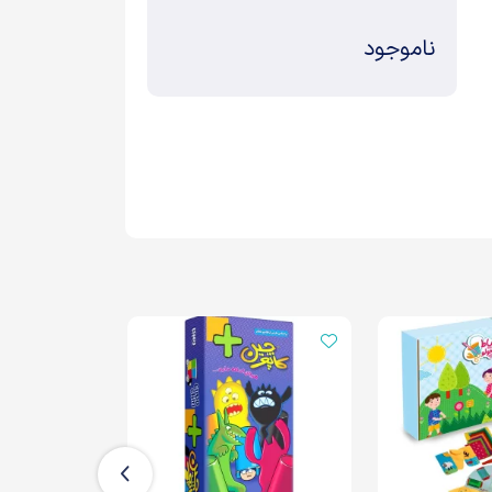
ناموجود