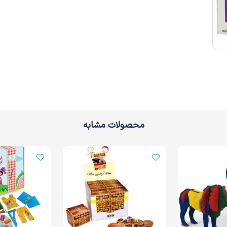
محصولات مشابه