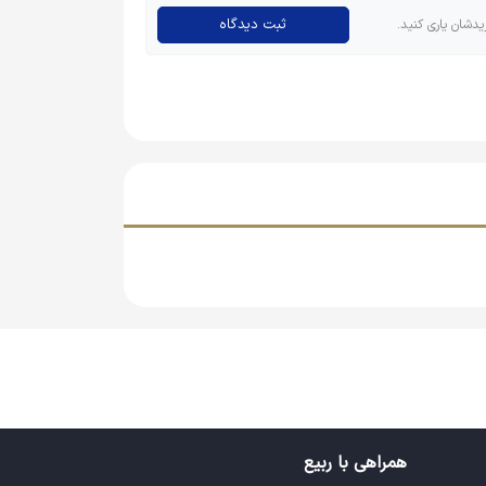
ثبت دیدگاه
یدشان یاری کنید.
همراهی با ربیع