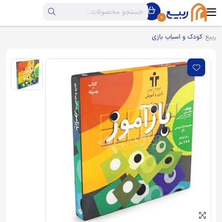
0
ربیع
کودک و اسباب بازی