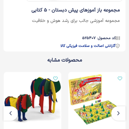
مجموعه باز آموزهای پیش دبستان - 5 کتابی
مجموعه آموزشی جالب برای رشد هوش و خلاقیت
کد محصول: 525407
گارانتی اصالت و سلامت فیزیکی کالا
محصولات مشابه