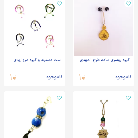
گیره روسری ساده طرح المهدی
ست دستبند و گیره مرواریدی
ناموجود
ناموجود