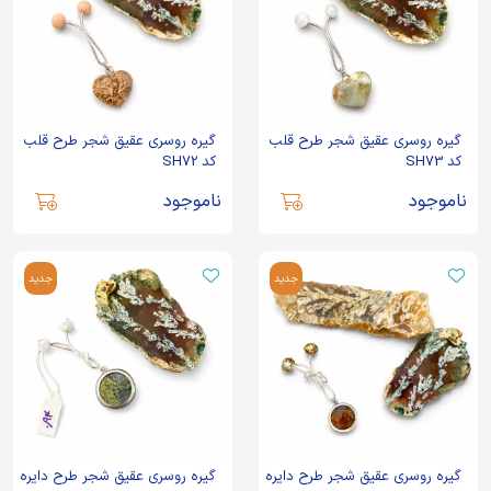
گیره روسری عقیق شجر طرح قلب
گیره روسری عقیق شجر طرح قلب
کد SH73
کد SH72
ناموجود
ناموجود
جدید
جدید
گیره روسری عقیق شجر طرح دایره
گیره روسری عقیق شجر طرح دایره