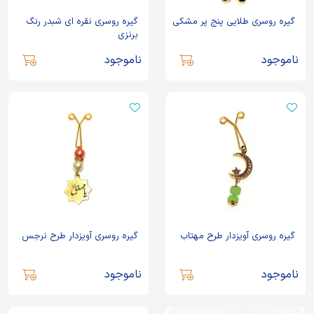
گیره روسری طلایی پنج پر مشکی
گیره روسری نقره ای شبدر رنگ
برنزی
ناموجود
ناموجود
گیره روسری آویزدار طرح مهتاب
گیره روسری آویزدار طرح نرجس
ناموجود
ناموجود