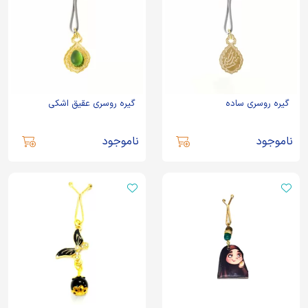
گیره روسری ساده
گیره روسری عقیق اشکی
ناموجود
ناموجود