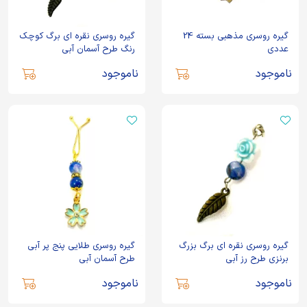
گیره روسری مذهبی بسته 24
گیره روسری نقره ای برگ کوچک
عددی
رنگ طرح آسمان آبی
ناموجود
ناموجود
گیره روسری نقره ای برگ بزرگ
گیره روسری طلایی پنج پر آبی
برنزی طرح رز آبی
طرح آسمان آبی
ناموجود
ناموجود