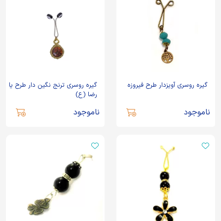
گیره روسری آویزدار طرح فیروزه
گیره روسری ترنج نگین دار طرح یا
رضا (ع)
ناموجود
ناموجود