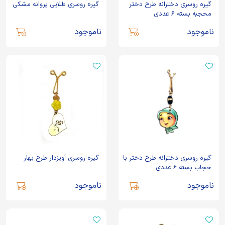
گیره روسری دخترانه طرح دختر
گیره روسری طلایی پروانه مشکی
محجبه بسته 6 عددی
ناموجود
ناموجود
گیره روسری دخترانه طرح دختر با
گیره روسری آویزدار طرح بهار
حجاب بسته 6 عددی
ناموجود
ناموجود