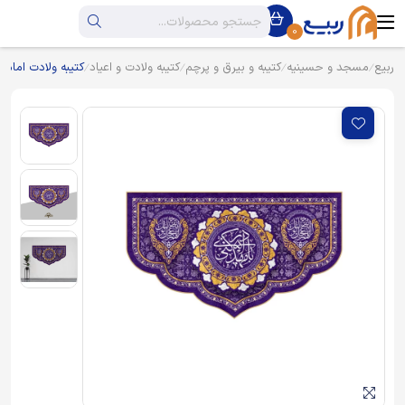
0
ربیع
مسجد و حسینیه
کتیبه و بیرق و پرچم
کتیبه ولادت و اعیاد
کتیبه ولادت امام 