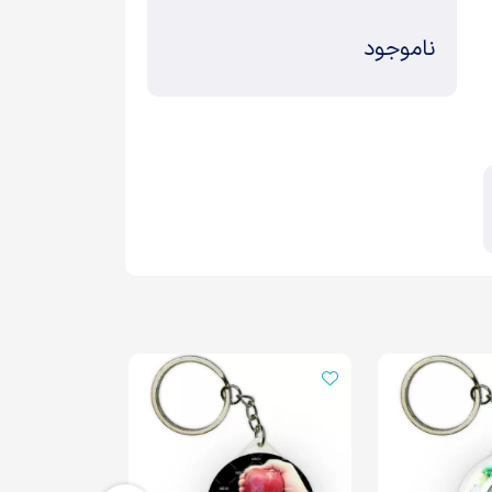
ناموجود