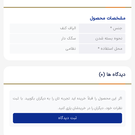
مشخصات محصول
جنس *
الیاف کنف
نحوه بسته شدن
سگک دار
محل استفاده *
نظامی
دیدگاه ها (0)
اگر این محصول را قبلاً خریده اید تجربه تان را به دیگران بگویید. با ثبت
نظرات خود، دیگران را در خریدشان یاری کنید.
ثبت دیدگاه