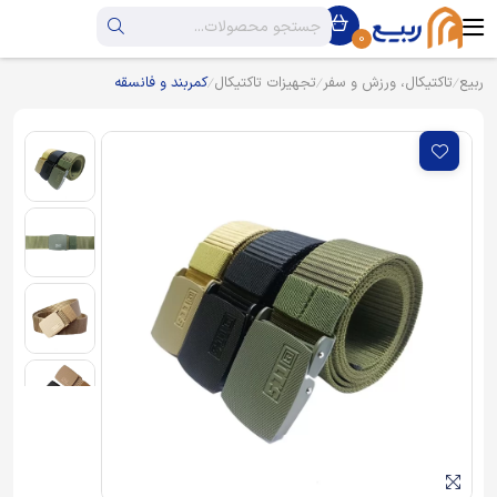
0
ربیع
تاکتیکال، ورزش و سفر
تجهیزات تاکتیکال
کمربند و فانسقه