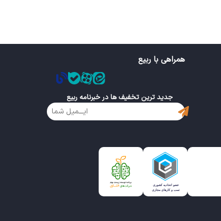
همراهی با ربیع
جدید ترین تخفیف ها در خبرنامه ربیع