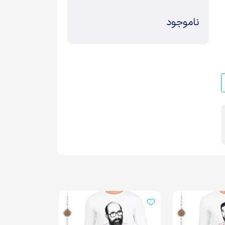
ناموجود