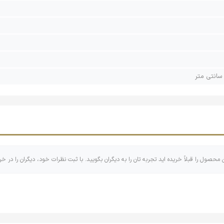
ن محصول را قبلاً خریده اید تجربه تان را به دیگران بگویید. با ثبت نظرات خود، دیگران را در خر