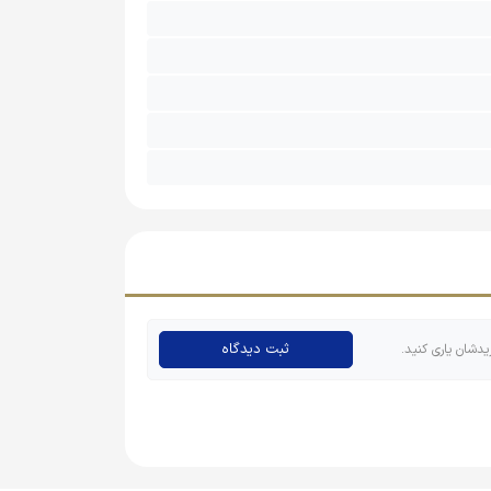
ثبت دیدگاه
یدشان یاری کنید.