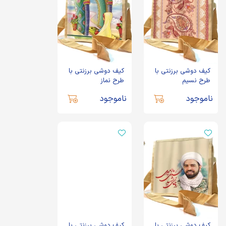
کیف دوشی برزنتی با
کیف دوشی برزنتی با
طرح نسیم
طرح نماز
ناموجود
ناموجود
کیف دوشی برزنتی با
کیف دوشی برزنتی با