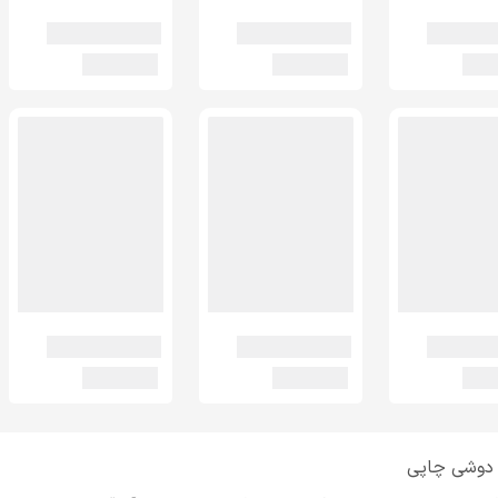
دوشی چاپی