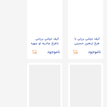
کیف دوشی برزتی با
کیف دوشی برزنتی
طرح اربعین حسینی
باطرح چادربه تو چهره
ای دگرخواهدداد
ناموجود
ناموجود