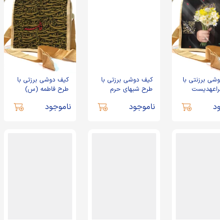
شی برزنتی با
کیف دوشی برزتی با
کیف دوشی برزتی با
راعهدیست
طرح شبهای حرم
طرح فاطمه (س)
د
ناموجود
ناموجود