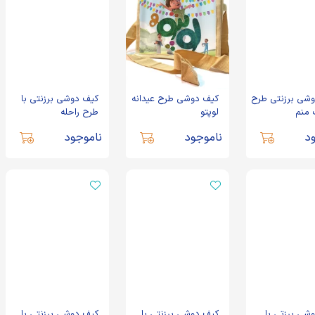
شی برزنتی طرح
کیف دوشی طرح عیدانه
کیف دوشی برزنتی با
 منم
لوپتو
طرح راحله
د
ناموجود
ناموجود
شی برزتی با
کیف دوشی برزنتی با
کیف دوشی برزنتی با