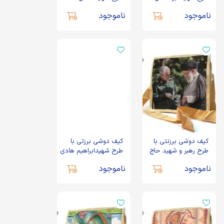
نیکزاد
ناموجود
ناموجود
کیف دوشی برزنتی با
کیف دوشی برزتی با
طرح رهبر و شهید حاج
طرح شهیدابراهیم هادی
قاسم سلیمانی
ناموجود
ناموجود