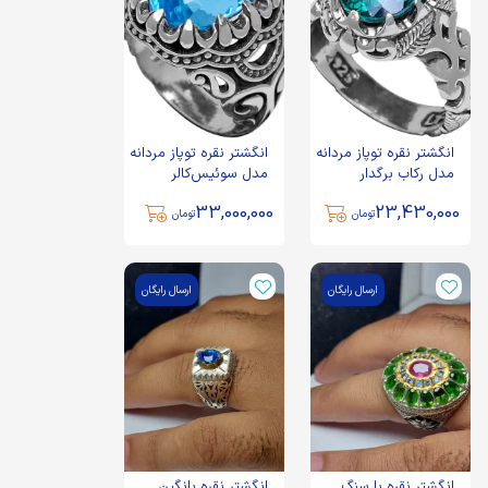
انگشتر نقره توپاز مردانه
انگشتر نقره توپاز مردانه
مدل رکاب برگدار
مدل سوئیس‌کالر
33,000,000
23,430,000
تومان
تومان
ارسال رایگان
ارسال رایگان
انگشتر نقره با سنگ
انگشتر نقره بانگین