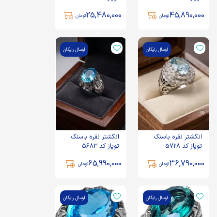
25,480,000
45,890,000
تومان
تومان
ارسال رایگان
ارسال رایگان
انگشتر نقره باسنگ
انگشتر نقره باسنگ
توپاز کد 5728
توپاز کد 5683
65,990,000
36,790,000
تومان
تومان
ارسال رایگان
ارسال رایگان