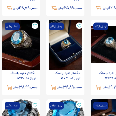
48,590,000
25,990,000
12,8
تومان
تومان
تومان
ارسال رایگان
ارسال رایگان
ارسال رایگان
 نقره باسنگ
انگشتر نقره باسنگ
انگشتر نقره باسنگ
توپاز کد 5731
توپاز کد 5730
38,990,000
36,890,000
19,7
تومان
تومان
تومان
ارسال رایگان
ارسال رایگان
ارسال رایگان