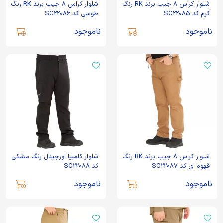
شلوار کراس 8 جیب برند RK رنگ
شلوار کراس 8 جیب برند RK رنگ
کرم کد SC22085
طوسی کد SC22086
ناموجود
ناموجود
شلوار کراس 8 جیب برند RK رنگ
شلوار کلمبیا اورجینال رنگ مشکی
قهوه ای کد SC22087
کد SC22088
ناموجود
ناموجود