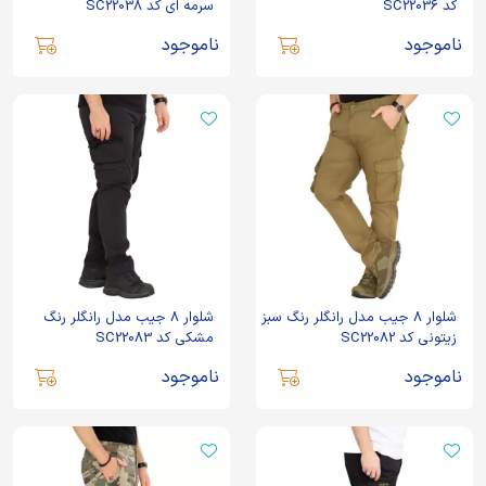
کد SC22036
سرمه ای کد SC22038
ناموجود
ناموجود
شلوار 8 جیب مدل رانگلر رنگ سبز
شلوار 8 جیب مدل رانگلر رنگ
زیتونی کد SC22082
مشکی کد SC22083
ناموجود
ناموجود