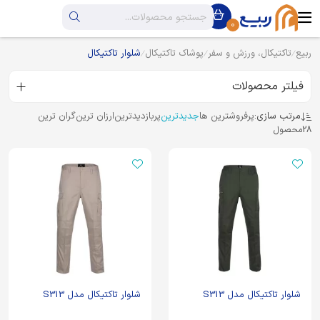
0
ربیع
تاکتیکال، ورزش و سفر
پوشاک تاکتیکال
شلوار تاکتیکال
فیلتر محصولات
مرتب سازی:
پرفروشترین ها
جدیدترین
پربازدیدترین
ارزان ترین
گران ترین
28
محصول
شلوار تاکتیکال مدل S313
شلوار تاکتیکال مدل S313