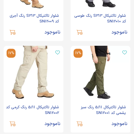
شلوار تاکتیکال S313 رنگ طوسی
شلوار تاکتیکال S313 رنگ آجری
کد SN12010
کد SN12009
ناموجود
ناموجود
17%
17%
شلوار تاکتیکال 5/11 رنگ سبز
شلوار تاکتیکال 5/11 رنگ کرمی کد
یشمی کد SN12001
SN12002
ناموجود
ناموجود