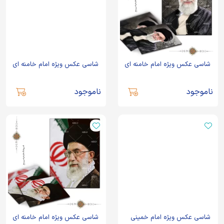
شاسی عکس ویژه امام خامنه ای
شاسی عکس ویژه امام خامنه ای
ناموجود
ناموجود
شاسی عکس ویژه امام خمینی
شاسی عکس ویژه امام خامنه ای