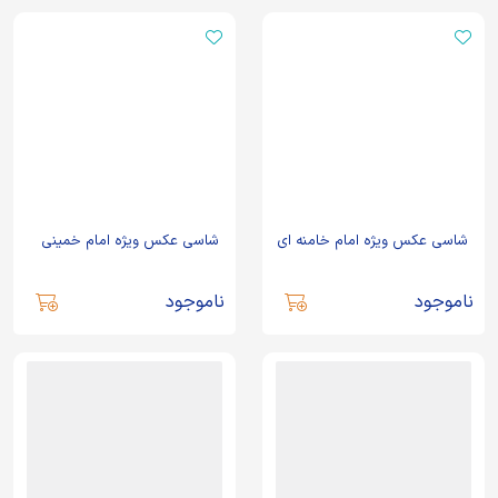
شاسی عکس ویژه امام خامنه ای
شاسی عکس ویژه امام خمینی
ناموجود
ناموجود