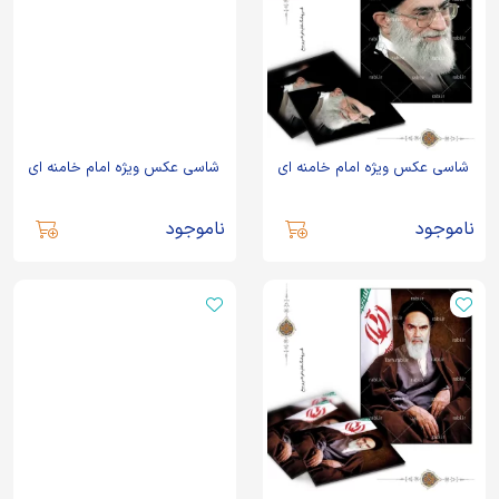
شاسی عکس ویژه امام خامنه ای
شاسی عکس ویژه امام خامنه ای
ناموجود
ناموجود