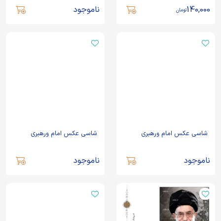
140,000
ناموجود
تومان
شاسی عکس امام ورهبری
شاسی عکس امام ورهبری
ناموجود
ناموجود