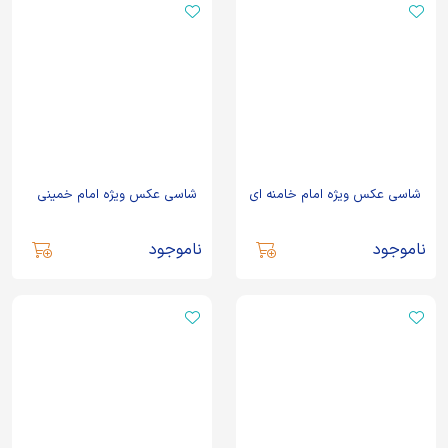
شاسی عکس ویژه امام خامنه ای
شاسی عکس ویژه امام خمینی
ناموجود
ناموجود