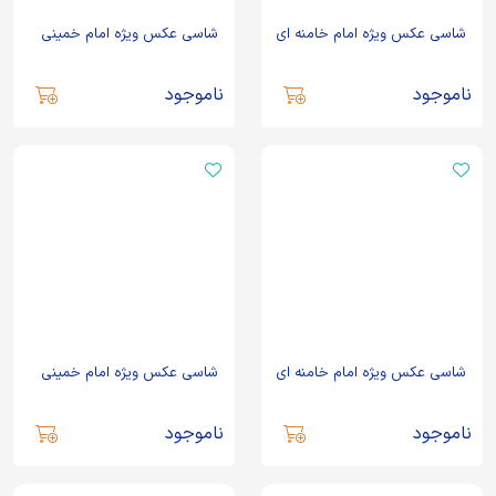
شاسی عکس ویژه امام خامنه ای
شاسی عکس ویژه امام خمینی
ناموجود
ناموجود
شاسی عکس ویژه امام خامنه ای
شاسی عکس ویژه امام خمینی
ناموجود
ناموجود