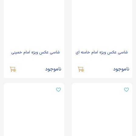
شاسی عکس ویژه امام خامنه ای
شاسی عکس ویژه امام خمینی
ناموجود
ناموجود