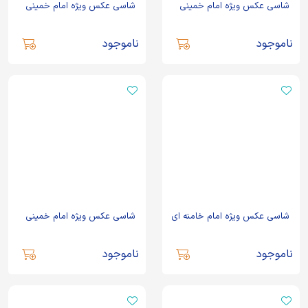
شاسی عکس ویژه امام خمینی
شاسی عکس ویژه امام خمینی
ناموجود
ناموجود
شاسی عکس ویژه امام خامنه ای
شاسی عکس ویژه امام خمینی
ناموجود
ناموجود