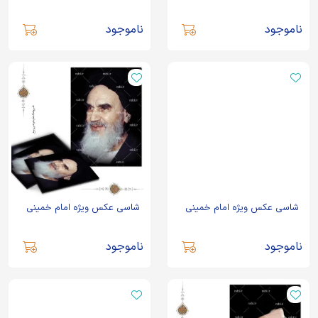
ناموجود
ناموجود
شاسی عکس ویژه امام خمینی
شاسی عکس ویژه امام خمینی
ناموجود
ناموجود