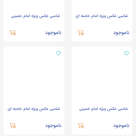
شاسی عکس ویژه امام خامنه ای
شاسی عکس ویژه امام خمینی
ناموجود
ناموجود
شاسی عکس ویژه امام خمینی
شاسی عکس ویژه امام خامنه ای
ناموجود
ناموجود