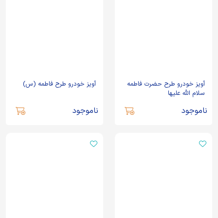
آویز خودرو طرح حضرت فاطمه
آویز خودرو طرح فاطمه (س)
سلام الله علیها
ناموجود
ناموجود