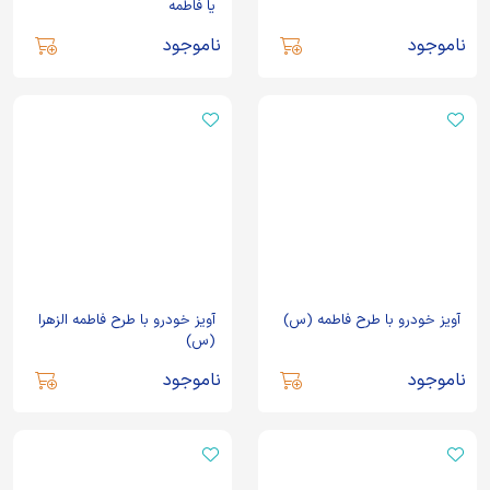
یا فاطمه
ناموجود
ناموجود
آویز خودرو با طرح فاطمه (س)
آویز خودرو با طرح فاطمه الزهرا
(س)
ناموجود
ناموجود