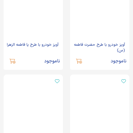
آویز خودرو با طرح حضرت فاطمه
آویز خودرو با طرح یا فاطمه الزهرا
(س)
ناموجود
ناموجود