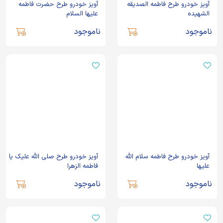
آویز خودرو طرح فاطمه الصدیقه
آویز خودرو طرح حضرت فاطمه
الشهیده
علیها السلام
ناموجود
ناموجود
آویز خودرو طرح فاطمه سلام الله
آویز خودرو طرح صلی الله علیک یا
علیها
فاطمه الزهرا
ناموجود
ناموجود