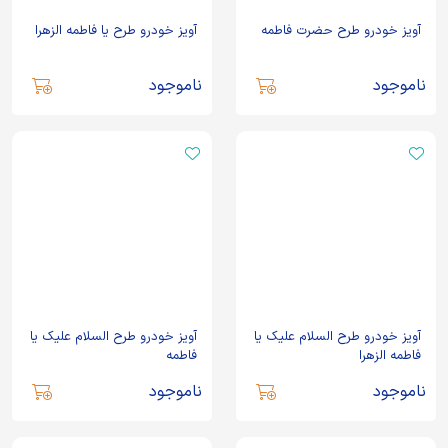
آویز خودرو طرح حضرت فاطمه
آویز خودرو طرح یا فاطمه الزهرا
ناموجود
ناموجود
آویز خودرو طرح السلام علیک یا
آویز خودرو طرح السلام علیک یا
فاطمه الزهرا
فاطمه
ناموجود
ناموجود