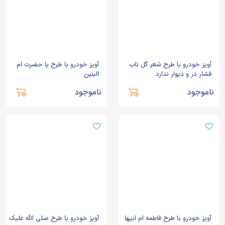
آویز خودرو با طرح شعر گل تاب
آویز خودرو با طرح یا حضرت ام
فشار در و دیوار ندارد
البنین
ناموجود
ناموجود
آویز خودرو با طرح فاطمه ام ابیها
آویز خودرو با طرح صلی الله علیک