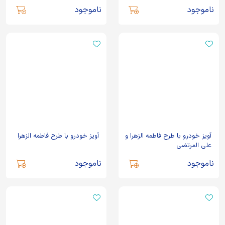
ناموجود
ناموجود
آویز خودرو با طرح فاطمه الزهرا و
آویز خودرو با طرح فاطمه الزهرا
علی المرتضی
ناموجود
ناموجود