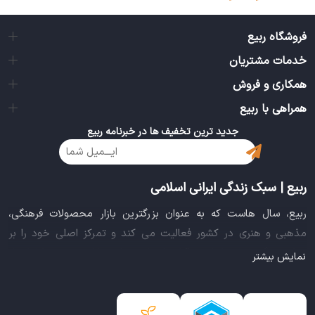
فروشگاه ربیع
خدمات مشتریان
همکاری و فروش
همراهی با ربیع
جدید ترین تخفیف ها در خبرنامه ربیع
ربیع | سبک زندگی ایرانی اسلامی
ربیع، سال هاست که به عنوان بزرگترین بازار محصولات فرهنگی،
مذهبی و هنری در کشور فعالیت می کند و تمرکز اصلی خود را بر
سبک زندگی ایرانی اسلامی قرار داده است. این بازار مجموعه کاملی از
نمایش بیشتر
بهترین محصولات سبک زندگی سالم را فراهم آورده تا تمام نیازهای
شما را برای خرید اینترنتی کالاهای فرهنگی، مذهبی و هنری برآورده
نماید.