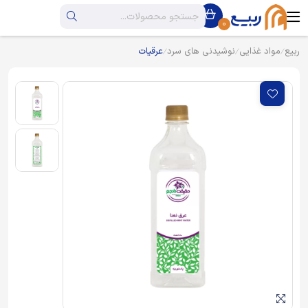
0
ربیع
مواد غذایی
نوشیدنی های سرد
عرقیات