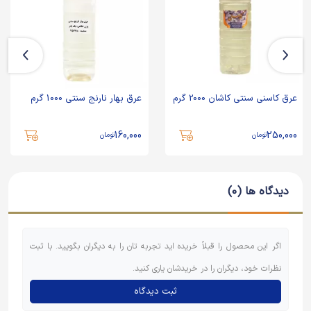
عرق کاسنی سنتی کاشان 2000 گرم
عرق بهار نارنج سنتی 1000 گرم
160,000
250,000
تومان
تومان
دیدگاه ها (0)
اگر این محصول را قبلاً خریده اید تجربه تان را به دیگران بگویید. با ثبت
نظرات خود، دیگران را در خریدشان یاری کنید.
ثبت دیدگاه