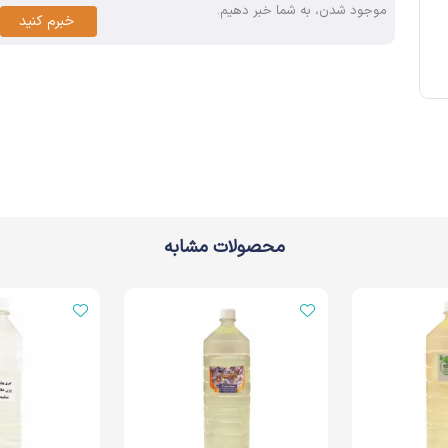
موجود شدن، به شما خبر دهیم.
خبرم کنید
محصولات مشابه