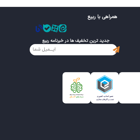
همراهی با ربیع
جدید ترین تخفیف ها در خبرنامه ربیع