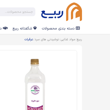
دسته بندی محصولات
شگفتانه ربیع
در
ربیع
مواد غذایی
نوشیدنی های سرد
عرقیات