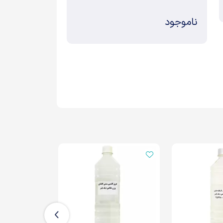
ناموجود