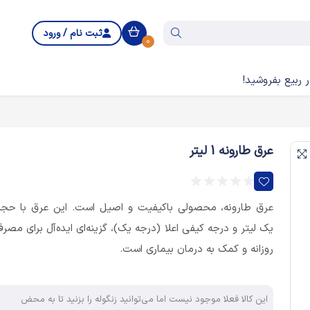
ثبت نام / ورود
0
 ربیع بفروشید!
عرق طارونه 1 لیتر
عرق طارونه، محصولی باکیفیت و اصیل است. این عرق با حج
یک لیتر و درجه کیفی اعلا (درجه یک)، گزینه‌ای ایده‌آل برای مصر
روزانه و کمک به درمان بیماری است.
این کالا فعلا موجود نیست اما می‌توانید زنگوله را بزنید تا به محض