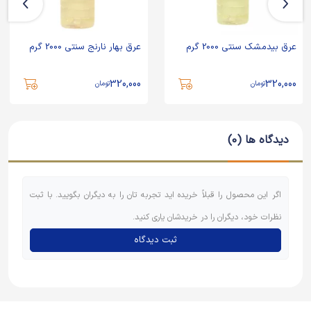
عرق بیدمشک سنتی 2000 گرم
عرق بهار نارنج سنتی 2000 گرم
320,000
320,000
تومان
تومان
دیدگاه ها (0)
اگر این محصول را قبلاً خریده اید تجربه تان را به دیگران بگویید. با ثبت
نظرات خود، دیگران را در خریدشان یاری کنید.
ثبت دیدگاه