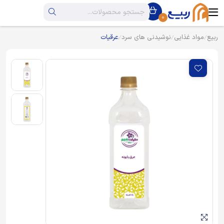
0
ربیع
مواد غذایی
نوشیدنی های سرد
عرقیات