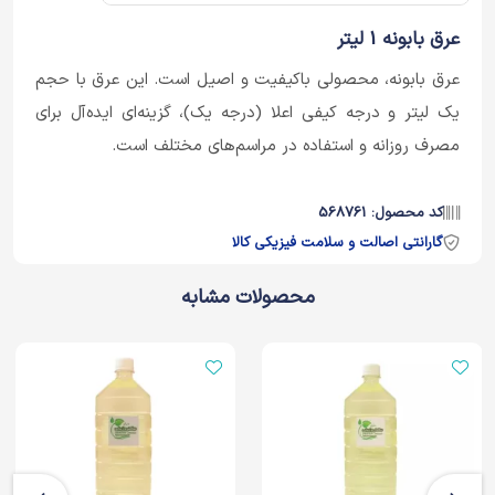
عرق بابونه 1 لیتر
عرق بابونه، محصولی باکیفیت و اصیل است. این عرق با حجم
یک لیتر و درجه کیفی اعلا (درجه یک)، گزینه‌ای ایده‌آل برای
مصرف روزانه و استفاده در مراسم‌های مختلف است.
کد محصول: 568761
گارانتی اصالت و سلامت فیزیکی کالا
محصولات مشابه