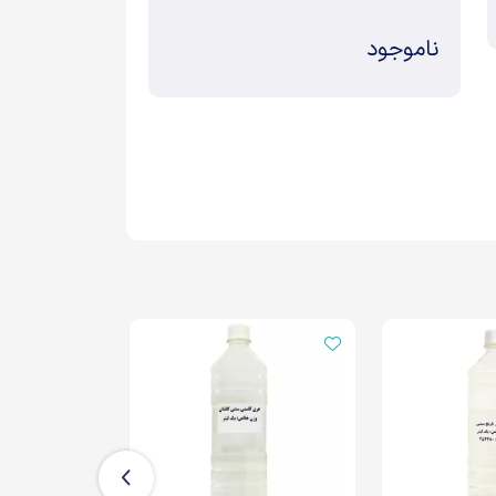
ناموجود