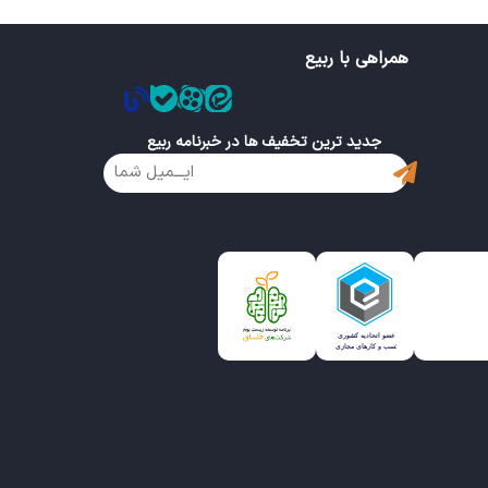
همراهی با ربیع
جدید ترین تخفیف ها در خبرنامه ربیع