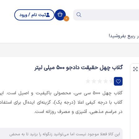
ثبت نام / ورود
0
 ربیع بفروشید!
گلاب چهل حقیقت دادجو 500 میلی لیتر
گلاب چهل 500 سی سی، محصولی باکیفیت و اصیل است. ای
گلاب با درجه کیفی اعلا (درجه یک)، گزینه‌ای ایده‌آل برای استفاد
در مراسم مذهبی، آشپزی و مصرف روزانه است.
این کالا فعلا موجود نیست اما می‌توانید زنگوله را بزنید تا به محض