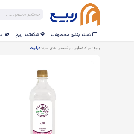
دسته بندی محصولات
شگفتانه ربیع
در
ربیع
مواد غذایی
نوشیدنی های سرد
عرقیات