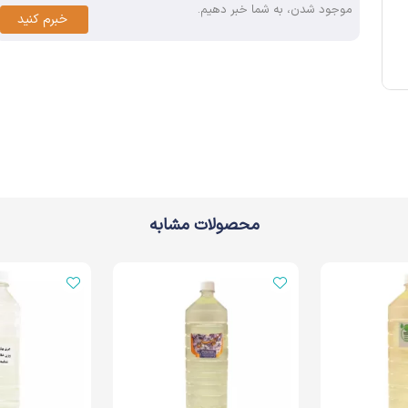
موجود شدن، به شما خبر دهیم.
خبرم کنید
محصولات مشابه