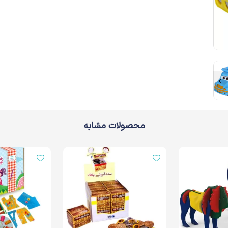
محصولات مشابه