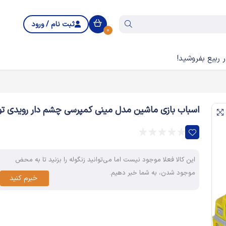
ثبت نام / ورود
0
 ربیع بفروشید!
اسباب بازی ماشین مدل مینی کمپرسی چشم دار رویدی ت
این کالا فعلا موجود نیست اما می‌توانید زنگوله را بزنید تا به محض
موجود شدن، به شما خبر دهیم.
خبرم کنید