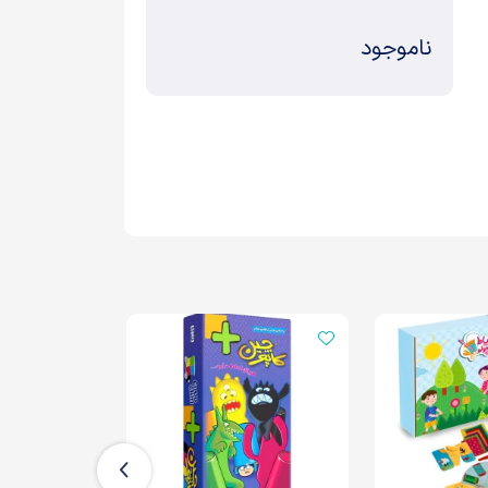
ناموجود