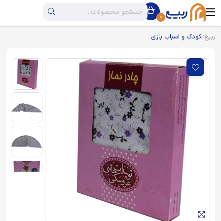
0
ربیع
کودک و اسباب بازی