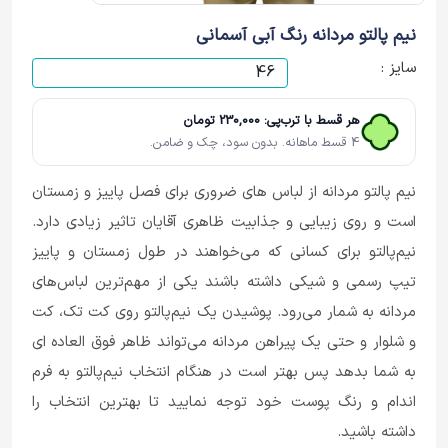
نیم پالتو مردانه رنگ آبی آسمانی
سایز :
هر قسط با ترب‌پی: 230,000 تومان
4 قسط ماهانه. بدون سود، چک و ضامن.
نیم پالتو مردانه از لباس های ضروری برای فصل پاییز و زمستان
است و روی زیبایی و جذابیت ظاهری آقایان تاثیر زیادی دارد.
نیم‌پالتو برای کسانی که می‌خواهند در طول زمستان و پاییز
تیپ رسمی و شیکی داشته باشند یکی از مهم‌ترین لباس‌های
مردانه به شمار می‌رود. پوشیدن یک نیم‌پالتو روی کت تک، کت
و شلوار و حتی یک پیراهن مردانه می‌تواند ظاهر فوق العاده ای
به شما بدهد پس بهتر است در هنگام انتخاب نیم‌پالتو به فرم
اندام و رنگ پوست خود توجه نمایید تا بهترین انتخاب را
داشته باشید.