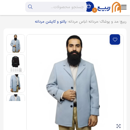
0
ربیع
مد و پوشاک
مردانه
لباس مردانه
پالتو و کاپشن مردانه