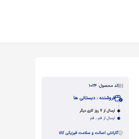
کد محصول: 1024
فروشنده : دبستانی ها
ارسال از 7 روز کاری دیگر
ارسال از قم ، قم
گارانتی اصالت و سلامت فیزیکی کالا