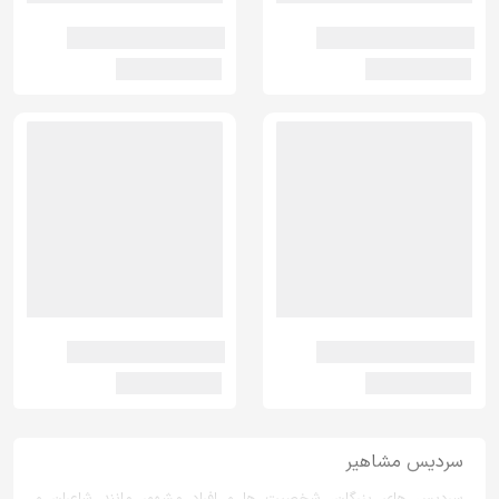
سردیس مشاهیر