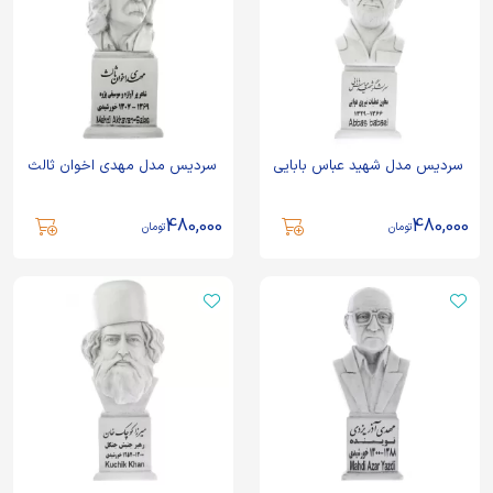
سردیس مدل شهید عباس بابایی
سردیس مدل مهدی اخوان ثالث
480,000
480,000
تومان
تومان