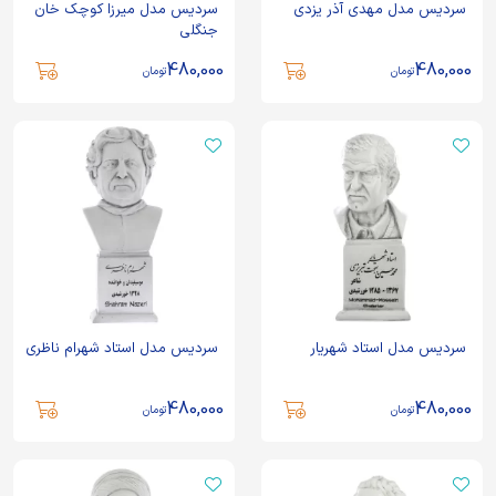
سردیس مدل مهدی آذر یزدی
سردیس مدل میرزا کوچک خان
جنگلی
480,000
480,000
تومان
تومان
سردیس مدل استاد شهریار
سردیس مدل استاد شهرام ناظری
480,000
480,000
تومان
تومان