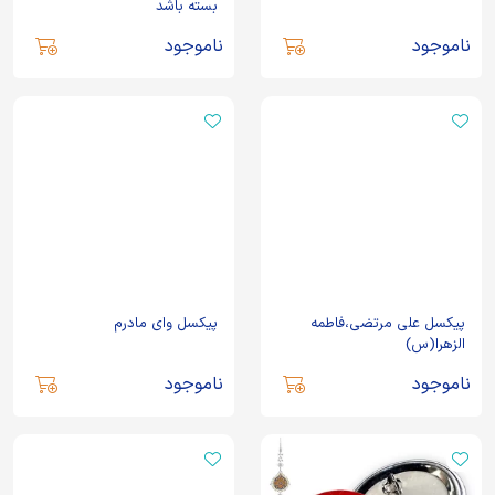
بسته باشد
ناموجود
ناموجود
پیکسل علی مرتضی،فاطمه
پیکسل وای مادرم
الزهرا(س)
ناموجود
ناموجود