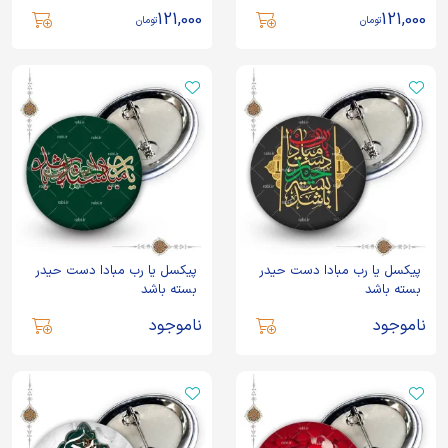
121,000
121,000
تومان
تومان
پیکسل یا رب مبادا دست حیدر
پیکسل یا رب مبادا دست حیدر
بسته باشد
بسته باشد
ناموجود
ناموجود