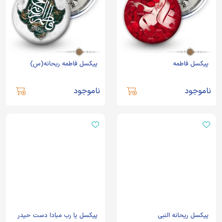
پیکسل فاطمه
پیکسل فاطمه ریحانه(س)
ناموجود
ناموجود
پیکسل ریحانه النبی
پیکسل یا رب مبادا دست حیدر