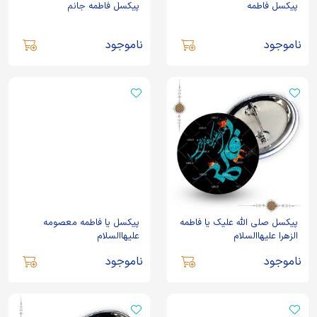
پیکسل فاطمه
پیکسل فاطمه جانم
ناموجود
ناموجود
پیکسل صلی الله علیک یا فاطمه
پیکسل یا فاطمه معصومه
الزهرا علیهاالسلام
علیهاالسلام
ناموجود
ناموجود