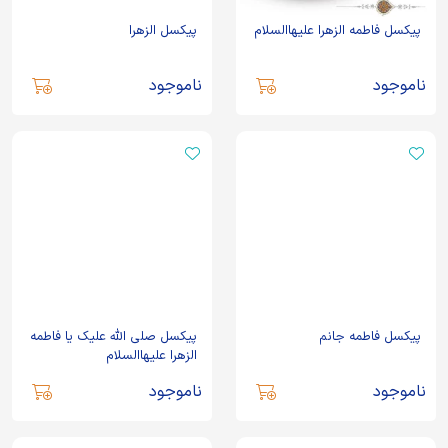
پیکسل فاطمه الزهرا علیهاالسلام
پیکسل الزهرا
ناموجود
ناموجود
پیکسل فاطمه جانم
پیکسل صلی الله علیک یا فاطمه
الزهرا علیهاالسلام
ناموجود
ناموجود