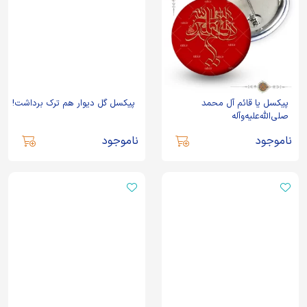
پیکسل یا قائم آل محمد
پیکسل گل دیوار هم ترک برداشت!
صلی‌الله‌علیه‌وآله
ناموجود
ناموجود