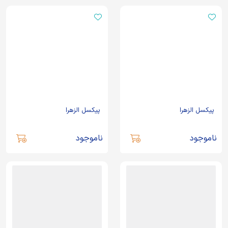
پیکسل الزهرا
پیکسل الزهرا
ناموجود
ناموجود