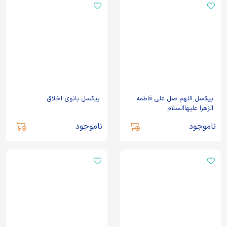
پیکسل اللهم صل علی فاطمه
پیکسل بانوی اخلاق
الزهرا علیهاالسلام
ناموجود
ناموجود