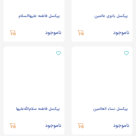
پیکسل بانوی عالمین
پیکسل فاطمه علیهاالسلام
ناموجود
ناموجود
پیکسل نساء العالمین
پیکسل فاطمه سلام‌الله‌علیها
ناموجود
ناموجود