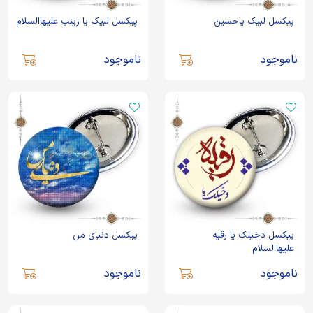
پیکسل لبیک یاحسین
پیکسل لبیک یا زینب علیهاالسلام
ناموجود
ناموجود
پیکسل دخیلک یا رقیه
پیکسل دنیای من
علیهاالسلام
ناموجود
ناموجود