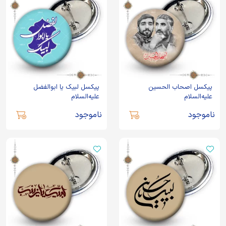
پیکسل اصحاب الحسین
پیکسل لبیک یا ابوالفضل
علیه‌السلام
علیه‌السلام
ناموجود
ناموجود