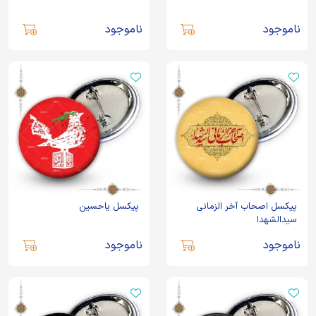
ناموجود
ناموجود
پیکسل اصحاب آخر الزمانی
پیکسل یاحسین
سیدالشهدا
ناموجود
ناموجود