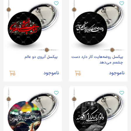
پیکسل روضه‌هایت کار دارد دست
پیکسل آبروی دو عالم
چشمم می‌دهد
ناموجود
ناموجود