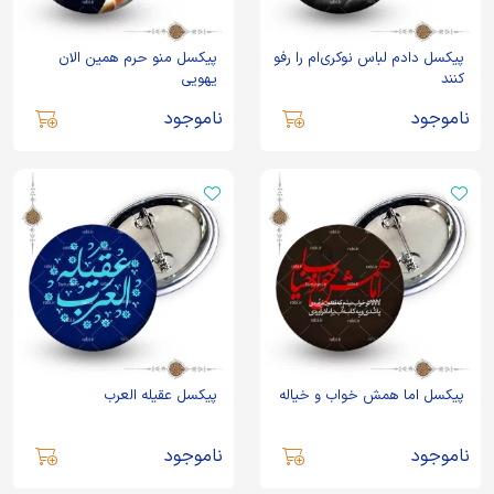
پیکسل دادم لباس نوکری‌ام را رفو
پیکسل منو حرم همین الان
کنند
یهویی
ناموجود
ناموجود
پیکسل اما همش خواب و خیاله
پیکسل عقیله العرب
ناموجود
ناموجود