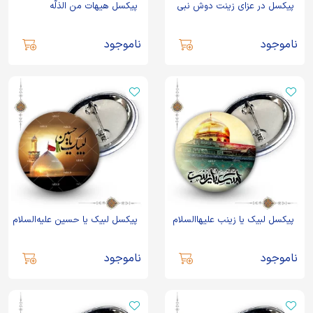
پیکسل در عزای زینت دوش نبی
پیکسل هیهات من الذلّه
ناموجود
ناموجود
پیکسل لبیک یا زینب علیهاالسلام
پیکسل لبیک یا حسین علیه‌السلام
ناموجود
ناموجود