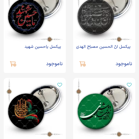
پیکسل انّ الحسین مصباح الهدی
پیکسل یاحسین شهید
ناموجود
ناموجود