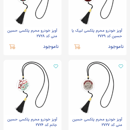
آویز خودرو محرم پلکسی لبیک یا
آویز خودرو محرم پلکسی حسین
حسین کد 2729
منی کد 2728
ناموجود
ناموجود
آویز خودرو محرم پلکسی حسین
آویز خودرو محرم پلکسی حسین
منی کد 2727
جانم کد 2726