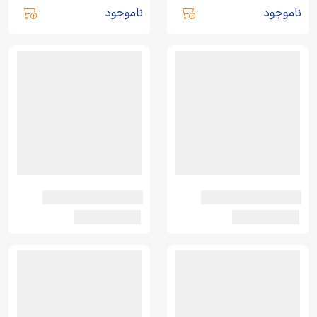
ناموجود
ناموجود