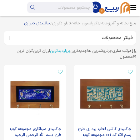
0
ربیع
خانه و آشپزخانه
دکوراسیون خانه
تابلو دکوری
جاکلیدی دیواری
فیلتر محصولات
مرتب سازی:
پرفروشترین ها
جدیدترین
پربازدیدترین
ارزان ترین
گران ترین
41
محصول
جاکلیدی کاشی لعاب برداری طرح
جاکلیدی میناکاری مجموعه کوبه
بسم الله کد 001 مجموعه کوبه
طرح بسم الله الرحمن الرحیم