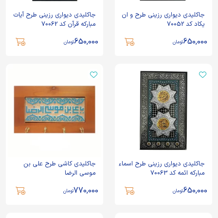
جاکلیدی دیواری رزینی طرح و ان
جاکلیدی دیواری رزینی طرح آیات
یکاد کد 70052
مبارکه قرآن کد 70062
650,000
650,000
تومان
تومان
جاکلیدی دیواری رزینی طرح اسماء
جاکلیدی کاشی طرح علی بن
مبارکه ائمه کد 70063
موسی الرضا
770,000
650,000
تومان
تومان