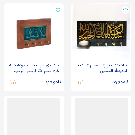
جاکلیدی دیواری السلام علیک یا
جاکلیدی سرامیک مجموعه کوبه
اباعبدلله الحسین
طرح بسم الله الرحمن الرحیم
ناموجود
ناموجود