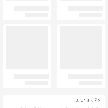
جاکلیدی دیواری