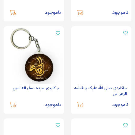
ناموجود
ناموجود
جاکلیدی صلی الله علیک یا فاطمه
جاکلیدی سیده نساء العالمین
الزهرا س
ناموجود
ناموجود