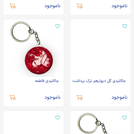
ناموجود
ناموجود
جاکلیدی گل دیوارهم ترک برداشت
جاکلیدی فاطمه
ناموجود
ناموجود