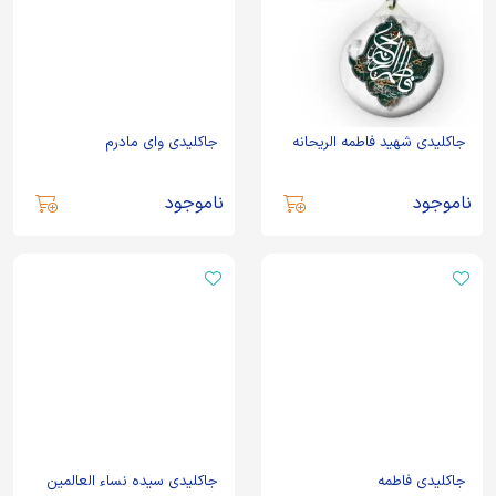
جاکلیدی شهید فاطمه الریحانه
جاکلیدی وای مادرم
ناموجود
ناموجود
جاکلیدی فاطمه
جاکلیدی سیده نساء العالمین