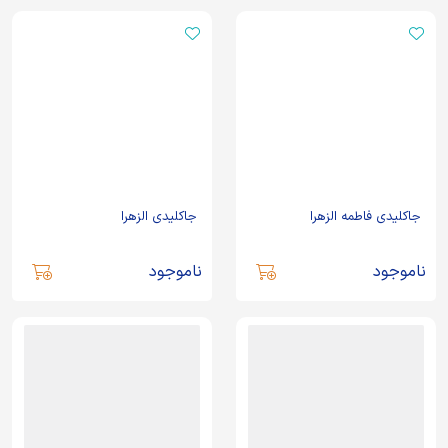
جاکلیدی فاطمه الزهرا
جاکلیدی الزهرا
ناموجود
ناموجود