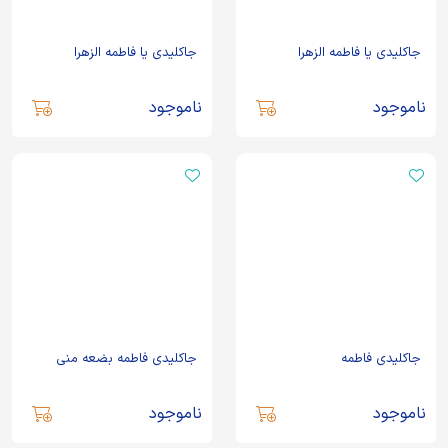
جاکلیدی یا فاطمه الزهرا
جاکلیدی یا فاطمه الزهرا
ناموجود
ناموجود
جاکلیدی فاطمه
جاکلیدی فاطمه بضعه منی
ناموجود
ناموجود