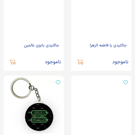
جاکلیدی یا فاطمه الزهرا
جاکلیدی بانوی عالمین
ناموجود
ناموجود