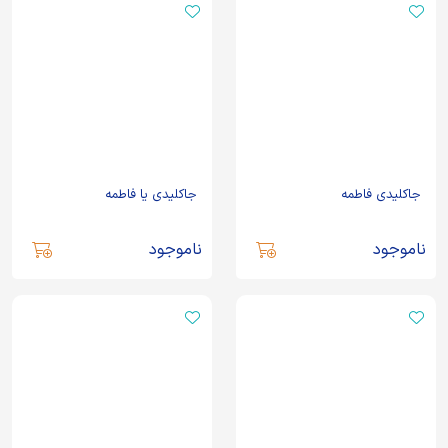
جاکلیدی فاطمه
جاکلیدی یا فاطمه
ناموجود
ناموجود