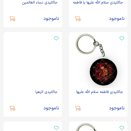
جاکلیدی سلام الله علیها یا فاطمه
جاکلیدی نساء العالمین
ناموجود
ناموجود
جاکلیدی فاطمه سلام الله علیها
جاکلیدی الزهرا
ناموجود
ناموجود