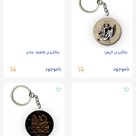
جاکلیدی الزهرا
جاکلیدی فاطمه جانم
ناموجود
ناموجود