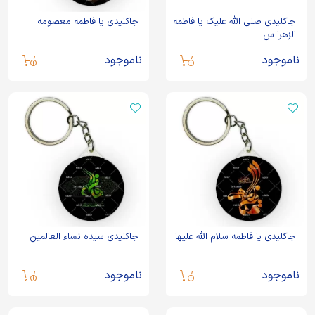
جاکلیدی صلی الله علیک یا فاطمه
جاکلیدی یا فاطمه معصومه
الزهرا س
ناموجود
ناموجود
جاکلیدی یا فاطمه سلام الله علیها
جاکلیدی سیده نساء العالمین
ناموجود
ناموجود