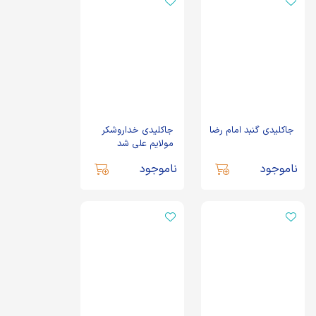
جاکلیدی گنبد امام رضا
جاکلیدی خداروشکر
مولایم علی شد
ناموجود
ناموجود