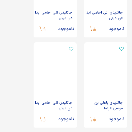
جاکلیدی انی احامی ابدا
جاکلیدی انی احامی ابدا
عن دینی
عن دینی
ناموجود
ناموجود
جاکلیدی یاعلی بن
جاکلیدی انی احامی ابدا
موسی الرضا
عن دینی
ناموجود
ناموجود