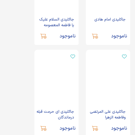
جاکلیدی امام هادی
جاکلیدی السلام علیک
یا فاطمه المعصومه
ناموجود
ناموجود
جاکلیدی علی المرتضی
جاکلیدی ای حرمت قبله
وفاطمه الزهرا
درماندگان
ناموجود
ناموجود