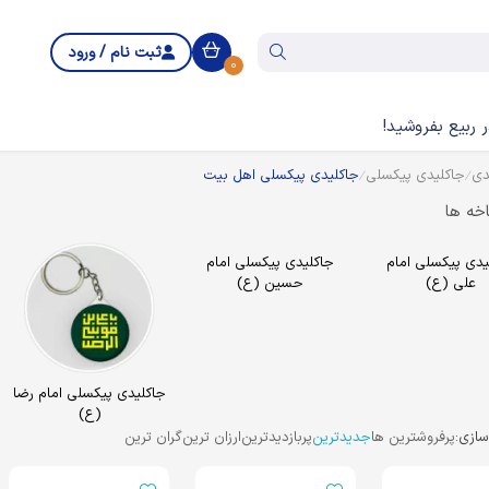
ثبت نام / ورود
0
 ربیع بفروشید!
دی
جاکلیدی پیکسلی
جاکلیدی پیکسلی اهل بیت
خه ها
یدی پیکسلی امام
جاکلیدی پیکسلی امام
علی (ع)
حسین (ع)
جاکلیدی پیکسلی امام رضا
(ع)
ازی:
پرفروشترین ها
جدیدترین
پربازدیدترین
ارزان ترین
گران ترین