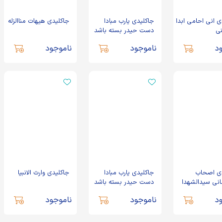
ی انی احامی ابدا
جاکلیدی یارب مبادا
جاکلیدی هیهات مناالزله
ی
دست حیدر بسته باشد
د
ناموجود
ناموجود
ی اصحاب
جاکلیدی یارب مبادا
جاکلیدی وارث الانبیا
مانی سیدالشهدا
دست حیدر بسته باشد
د
ناموجود
ناموجود