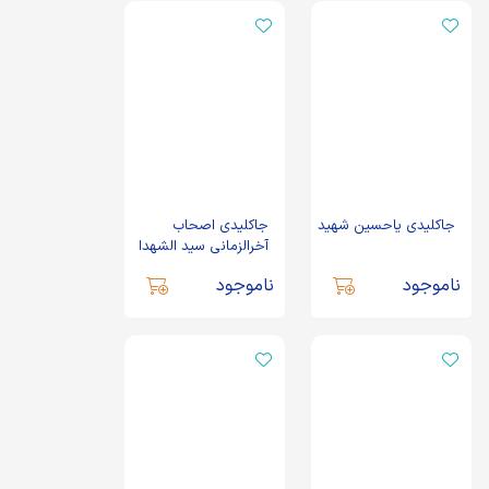
جاکلیدی یاحسین شهید
جاکلیدی اصحاب
آخرالزمانی سید الشهدا
ناموجود
ناموجود