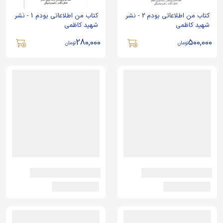
کتاب من اطلاعاتی بودم 2 - نشر
کتاب من اطلاعاتی بودم 1 - نشر
شهید کاظمی
شهید کاظمی
280,000
500,000
تومان
تومان