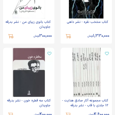
کتاب منتخب نقره - نشر داهی
کتاب بانوی زیبای من - نشر بدرقه
جاویدان
300,000
1,330,000
تومان
تومان
کتاب مجموعه آثار صادق هدایت -
کتاب سه قطره خون - نشر بدرقه
12 جلدی با قاب - نشر بدرقه
جاویدان
جاویدان
400,000
4,600,000
تومان
تومان