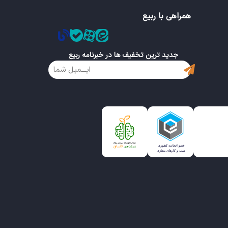
همراهی با ربیع
جدید ترین تخفیف ها در خبرنامه ربیع