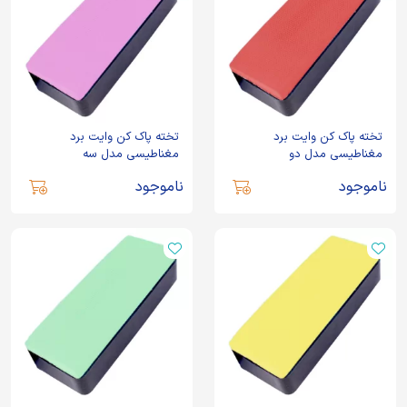
تخته پاک کن وایت برد
تخته پاک کن وایت برد
مغناطیسی مدل دو
مغناطیسی مدل سه
ناموجود
ناموجود