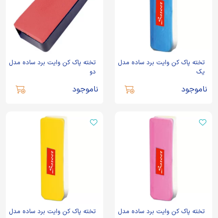
تخته پاک کن وایت برد ساده مدل
تخته پاک کن وایت برد ساده مدل
یک
دو
ناموجود
ناموجود
تخته پاک کن وایت برد ساده مدل
تخته پاک کن وایت برد ساده مدل