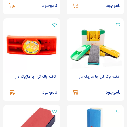
ناموجود
ناموجود
تخته پاک کن جا ماژیک دار
تخته پاک کن جا ماژیک دار
ناموجود
ناموجود