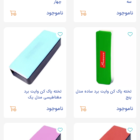
سه
چهار
ناموجود
ناموجود
تخته پاک کن وایت برد ساده مدل
تخته پاک کن وایت برد
پنج
مغناطیسی مدل یک
ناموجود
ناموجود