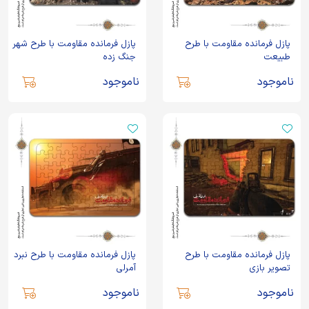
پازل فرمانده مقاومت با طرح
پازل فرمانده مقاومت با طرح شهر
طبیعت
جنگ زده
ناموجود
ناموجود
پازل فرمانده مقاومت با طرح
پازل فرمانده مقاومت با طرح نبرد
تصویر بازی
آمرلی
ناموجود
ناموجود