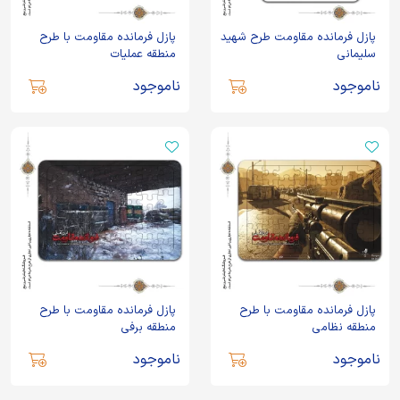
پازل فرمانده مقاومت طرح شهید
پازل فرمانده مقاومت با طرح
سلیمانی
منطقه عملیات
ناموجود
ناموجود
پازل فرمانده مقاومت با طرح
پازل فرمانده مقاومت با طرح
منطقه نظامی
منطقه برفی
ناموجود
ناموجود