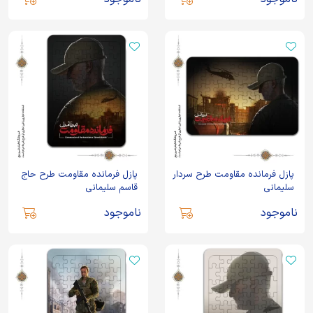
پازل فرمانده مقاومت طرح سردار
پازل فرمانده مقاومت طرح حاج
سلیمانی
قاسم سلیمانی
ناموجود
ناموجود