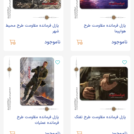
پازل فرمانده مقاومت طرح
پازل فرمانده مقاومت طرح محیط
هواپیما
شهر
ناموجود
ناموجود
پازل فرمانده مقاومت طرح تفنگ
پازل فرمانده مقاومت طرح
فرمانده عملیات
ناموجود
ناموجود