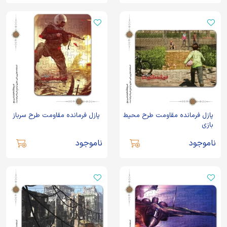
پازل فرمانده مقاومت طرح محیط
پازل فرمانده مقاومت طرح سرباز
بازی
ناموجود
ناموجود