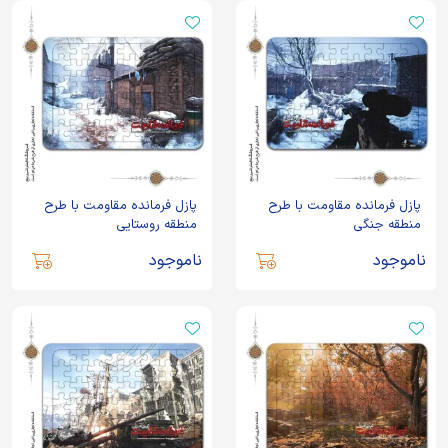
پازل فرمانده مقاومت با طرح
پازل فرمانده مقاومت با طرح
منطقه جنگی
منطقه روستایی
ناموجود
ناموجود