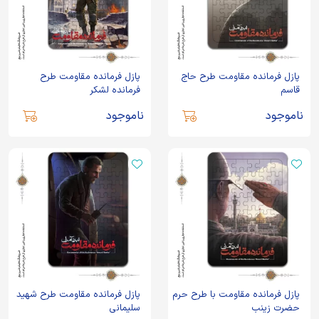
پازل فرمانده مقاومت طرح حاج
پازل فرمانده مقاومت طرح
قاسم
فرمانده لشکر
ناموجود
ناموجود
پازل فرمانده مقاومت با طرح حرم
پازل فرمانده مقاومت طرح شهید
حضرت زینب
سلیمانی