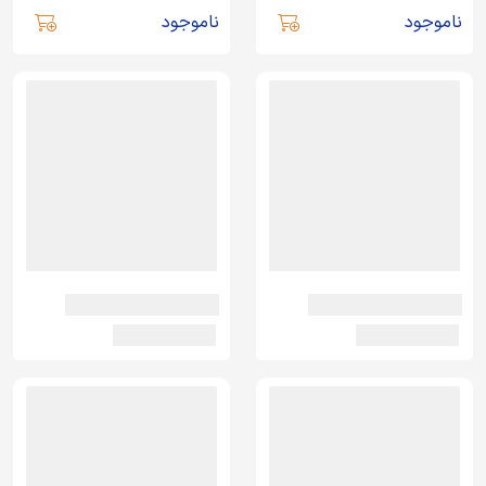
ناموجود
ناموجود