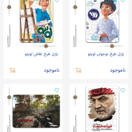
پازل طرح نوجوان لوپتو
پازل طرح نقاش لوپتو
ناموجود
ناموجود